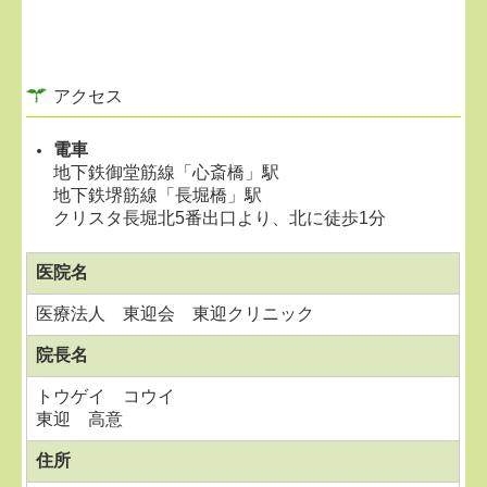
アクセス
電車
地下鉄御堂筋線「心斎橋」駅
地下鉄堺筋線「長堀橋」駅
クリスタ長堀北5番出口より、北に徒歩1分
医院名
医療法人 東迎会 東迎クリニック
院長名
トウゲイ コウイ
東迎 高意
住所