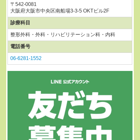
〒
542-0081
大阪府大阪市中央区南船場3-3-5 OKTビル2F
診療科目
整形外科・外科・リハビリテーション科・内科
電話番号
06-6281-1552