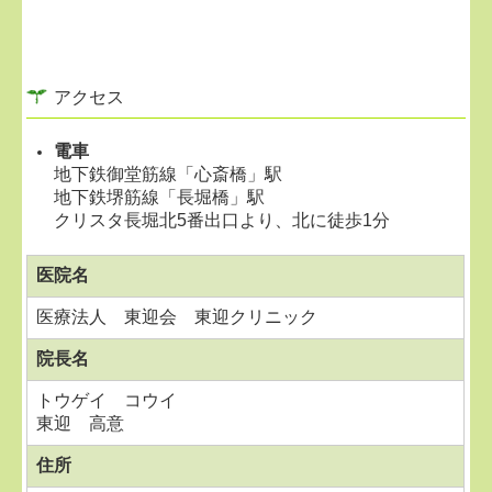
アクセス
電車
地下鉄御堂筋線「心斎橋」駅
地下鉄堺筋線「長堀橋」駅
クリスタ長堀北5番出口より、北に徒歩1分
医院名
医療法人 東迎会 東迎クリニック
院長名
トウゲイ コウイ
東迎 高意
住所