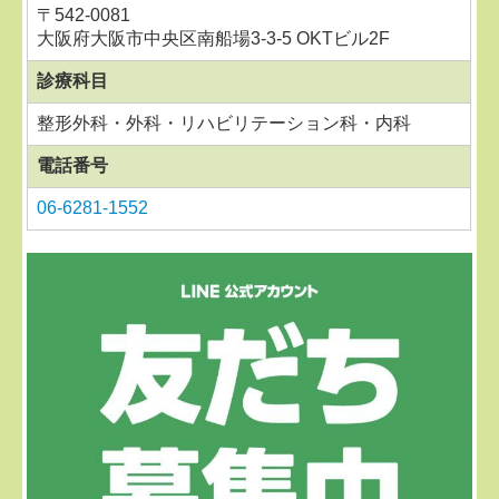
〒
542-0081
大阪府大阪市中央区南船場3-3-5 OKTビル2F
診療科目
整形外科・外科・リハビリテーション科・内科
電話番号
06-6281-1552