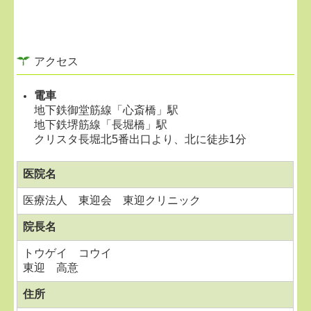
アクセス
電車
地下鉄御堂筋線「心斎橋」駅
地下鉄堺筋線「長堀橋」駅
クリスタ長堀北5番出口より、北に徒歩1分
医院名
医療法人 東迎会 東迎クリニック
院長名
トウゲイ コウイ
東迎 高意
住所