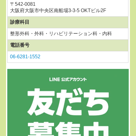
〒
542-0081
大阪府大阪市中央区南船場3-3-5 OKTビル2F
診療科目
整形外科・外科・リハビリテーション科・内科
電話番号
06-6281-1552